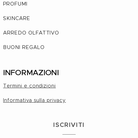
PROFUMI
SKINCARE
ARREDO OLFATTIVO
BUONI REGALO
INFORMAZIONI
Termini e condizioni
Informativa sulla privacy
I
S
CRIVITI