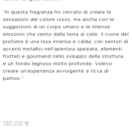
"In questa fragranza ho cercato di creare le
sensazioni del colore rosso, ma anche con le
suggestioni di un corpo umano e le intense
emozioni che vanno dalla terra al cielo. Il cuore del
profumo è una rosa intensa e calda, con sentori di
accenti metallici nell'apertura speziata, elementi
fruttati e gourmand nello sviluppo della struttura,
e un fondo legnoso molto profondo. Volevo
creare un'esperienza avvolgente e ricca di
pathos."
130,00
€