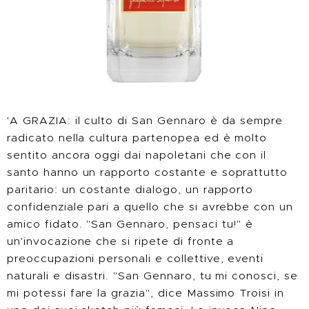
'A GRAZIA: il culto di San Gennaro è da sempre
radicato nella cultura partenopea ed è molto
sentito ancora oggi dai napoletani che con il
santo hanno un rapporto costante e soprattutto
paritario: un costante dialogo, un rapporto
confidenziale pari a quello che si avrebbe con un
amico fidato. "San Gennaro, pensaci tu!" è
un'invocazione che si ripete di fronte a
preoccupazioni personali e collettive, eventi
naturali e disastri. "San Gennaro, tu mi conosci, se
mi potessi fare la grazia", dice Massimo Troisi in