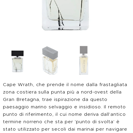
Cape Wrath, che prende il nome dalla frastagliata
zona costiera sulla punta più a nord-ovest della
Gran Bretagna, trae ispirazione da questo
paesaggio marino selvaggio e insidioso. Il remoto
punto di riferimento, il cui nome deriva dall'antico
termine norreno che sta per 'punto di svolta' è
stato utilizzato per secoli dai marinai per navigare