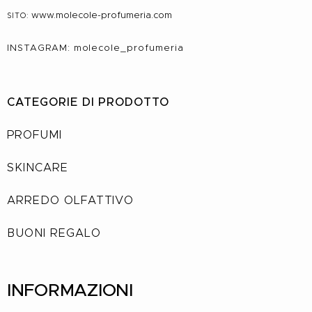
www.molecole-profumeria.com
SITO:
INSTAGRAM: molecole_profumeria
CATEGORIE DI PRODOTTO
PROFUMI
SKINCARE
ARREDO OLFATTIVO
BUONI REGALO
INFORMAZIONI