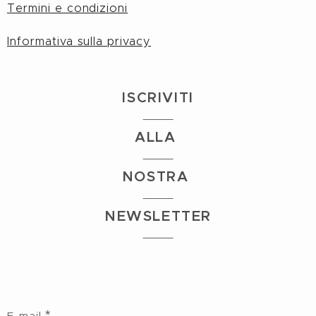
Termini e condizioni
Informativa sulla privacy
I
S
CRIVITI
ALLA
NOSTRA
NEWSLETTER
E-mail