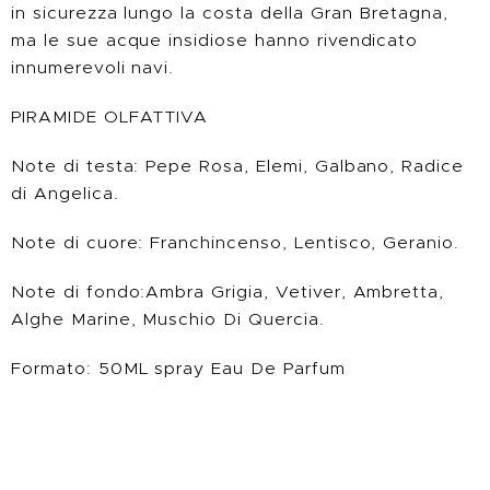
in sicurezza lungo la costa della Gran Bretagna,
ma le sue acque insidiose hanno rivendicato
innumerevoli navi.
PIRAMIDE OLFATTIVA
Note di testa: Pepe Rosa, Elemi, Galbano, Radice
di Angelica.
Note di cuore: Franchincenso, Lentisco, Geranio.
Note di fondo:Ambra Grigia, Vetiver, Ambretta,
Alghe Marine, Muschio Di Quercia.
Formato: 50ML spray Eau De Parfum