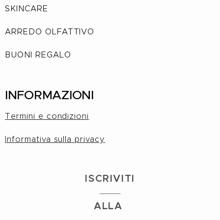
SKINCARE
ARREDO OLFATTIVO
BUONI REGALO
INFORMAZIONI
Termini e condizioni
Informativa sulla privacy
I
S
CRIVITI
ALLA