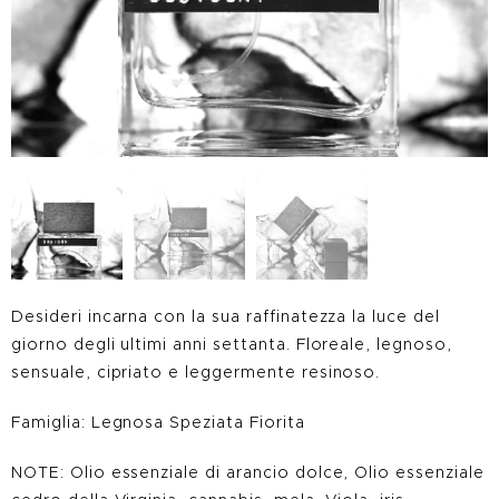
Desideri incarna con la sua raffinatezza la luce del
giorno degli ultimi anni settanta. Floreale, legnoso,
sensuale, cipriato e leggermente resinoso.
Famiglia: Legnosa Speziata Fiorita
NOTE: Olio essenziale di arancio dolce, Olio essenziale