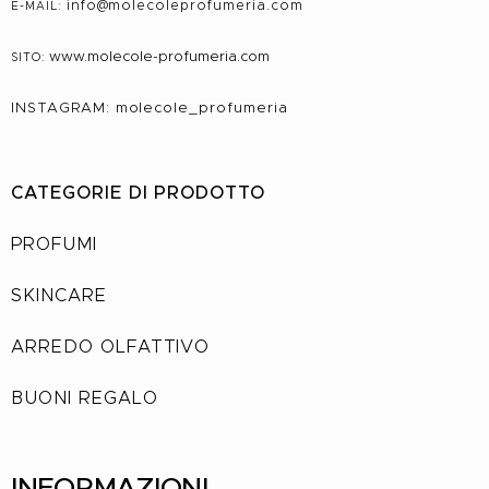
info@molecole
profumeria.com
E-MAIL:
www.molecole-profumeria.com
SITO:
INSTAGRAM: molecole_profumeria
CATEGORIE DI PRODOTTO
PROFUMI
SKINCARE
ARREDO OLFATTIVO
BUONI REGALO
INFORMAZIONI