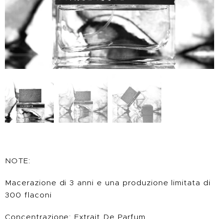
NOTE:
Macerazione di 3 anni e una produzione limitata di
300 flaconi
Concentrazione: Extrait De Parfum