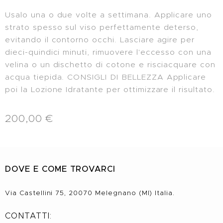
Usalo una o due volte a settimana. Applicare uno
strato spesso sul viso perfettamente deterso,
evitando il contorno occhi. Lasciare agire per
dieci-quindici minuti, rimuovere l'eccesso con una
velina o un dischetto di cotone e risciacquare con
acqua tiepida. CONSIGLI DI BELLEZZA Applicare
poi la Lozione Idratante per ottimizzare il risultato.
200,00
€
DOVE E COME TROVARCI
Via Castellini 75, 20070 Melegnano (MI) Italia.
CONTATTI: