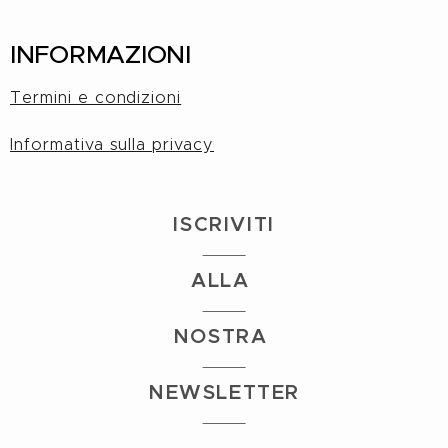
INFORMAZIONI
Termini e condizioni
Informativa sulla privacy
I
S
CRIVITI
ALLA
NOSTRA
NEWSLETTER