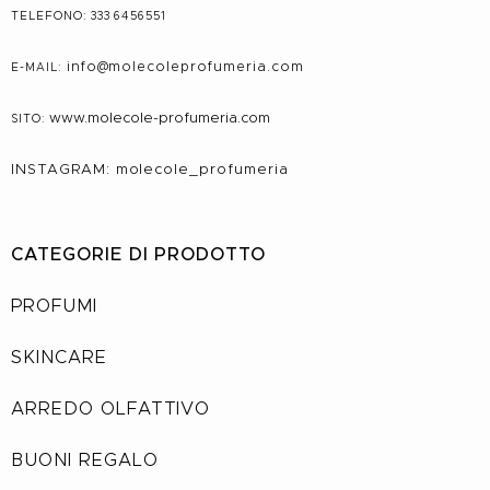
TELEFONO: 333 6456551
info@molecole
profumeria.com
E-MAIL:
www.molecole-profumeria.com
SITO:
INSTAGRAM: molecole_profumeria
CATEGORIE DI PRODOTTO
PROFUMI
SKINCARE
ARREDO OLFATTIVO
BUONI REGALO