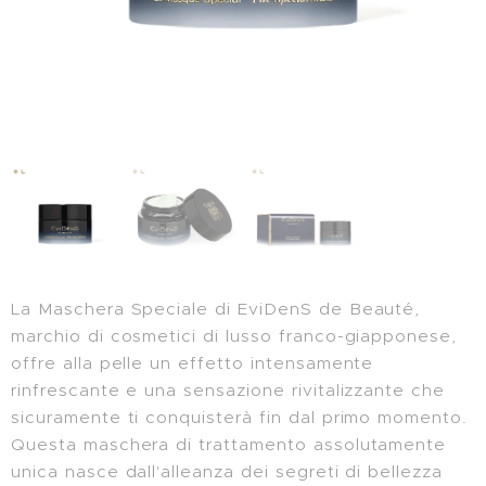
La Maschera Speciale di EviDenS de Beauté,
marchio di cosmetici di lusso franco-giapponese,
offre alla pelle un effetto intensamente
rinfrescante e una sensazione rivitalizzante che
sicuramente ti conquisterà fin dal primo momento.
Questa maschera di trattamento assolutamente
unica nasce dall'alleanza dei segreti di bellezza