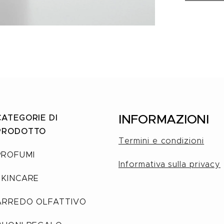
INFORMAZIONI
CATEGORIE DI
PRODOTTO
Termini e condizioni
PROFUMI
Informativa sulla privacy
SKINCARE
ARREDO OLFATTIVO