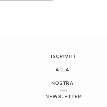
I
S
CRIVITI
ALLA
NOSTRA
NEWSLETTER