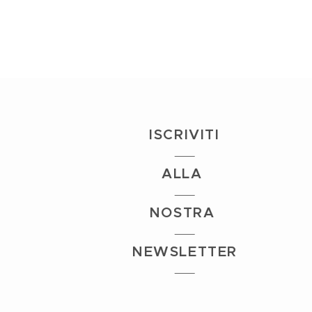
I
S
CRIVITI
ALLA
NOSTRA
NEWSLETTER