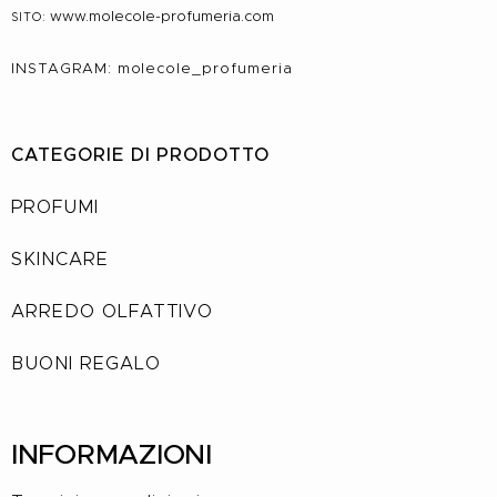
www.molecole-profumeria.com
SITO:
INSTAGRAM: molecole_profumeria
CATEGORIE DI PRODOTTO
PROFUMI
SKINCARE
ARREDO OLFATTIVO
BUONI REGALO
INFORMAZIONI