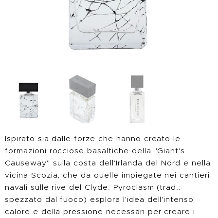
Ispirato sia dalle forze che hanno creato le
formazioni rocciose basaltiche della "Giant's
Causeway" sulla costa dell'Irlanda del Nord e nella
vicina Scozia, che da quelle impiegate nei cantieri
navali sulle rive del Clyde. Pyroclasm (trad.:
spezzato dal fuoco) esplora l'idea dell'intenso
calore e della pressione necessari per creare i