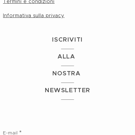
Termini e condizioni
Informativa sulla privacy
I
S
CRIVITI
ALLA
NOSTRA
NEWSLETTER
E-mail