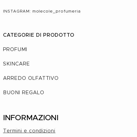
INSTAGRAM: molecole_profumeria
CATEGORIE DI PRODOTTO
PROFUMI
SKINCARE
ARREDO OLFATTIVO
BUONI REGALO
INFORMAZIONI
Termini e condizioni