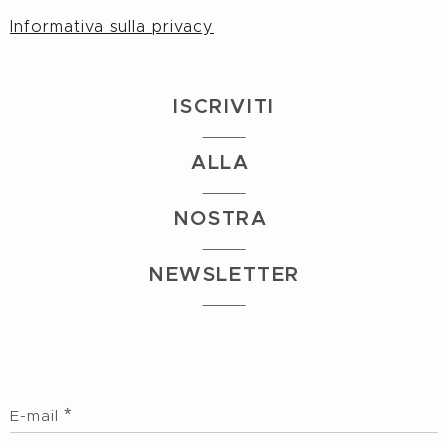
Informativa sulla privacy
I
S
CRIVITI
ALLA
NOSTRA
NEWSLETTER
E-mail