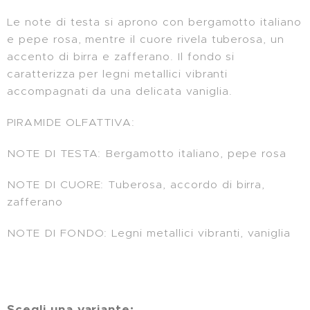
Le note di testa si aprono con bergamotto italiano
e pepe rosa, mentre il cuore rivela tuberosa, un
accento di birra e zafferano. Il fondo si
caratterizza per legni metallici vibranti
accompagnati da una delicata vaniglia.
PIRAMIDE OLFATTIVA:
NOTE DI TESTA: Bergamotto italiano, pepe rosa
NOTE DI CUORE: Tuberosa, accordo di birra,
zafferano
NOTE DI FONDO: Legni metallici vibranti, vaniglia
Scegli una variante: