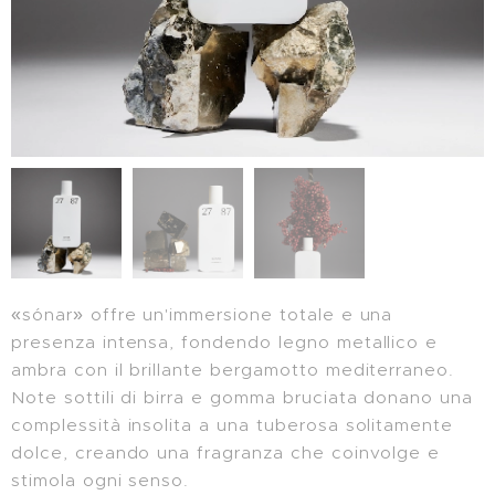
«sónar» offre un'immersione totale e una
presenza intensa, fondendo legno metallico e
ambra con il brillante bergamotto mediterraneo.
Note sottili di birra e gomma bruciata donano una
complessità insolita a una tuberosa solitamente
dolce, creando una fragranza che coinvolge e
stimola ogni senso.