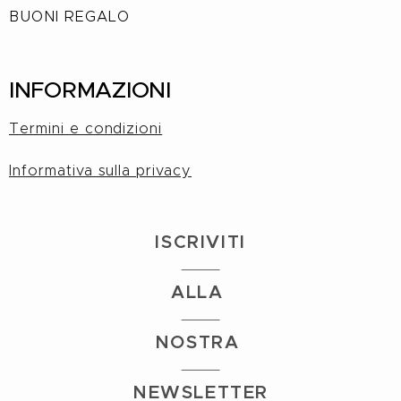
BUONI REGALO
INFORMAZIONI
Termini e condizioni
Informativa sulla privacy
I
S
CRIVITI
ALLA
NOSTRA
NEWSLETTER