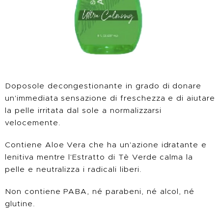
Doposole decongestionante in grado di donare
un'immediata sensazione di freschezza e di aiutare
la pelle irritata dal sole a normalizzarsi
velocemente.
Contiene Aloe Vera che ha un'azione idratante e
lenitiva mentre l'Estratto di Tè Verde calma la
pelle e neutralizza i radicali liberi.
Non contiene PABA, né parabeni, né alcol, né
glutine.