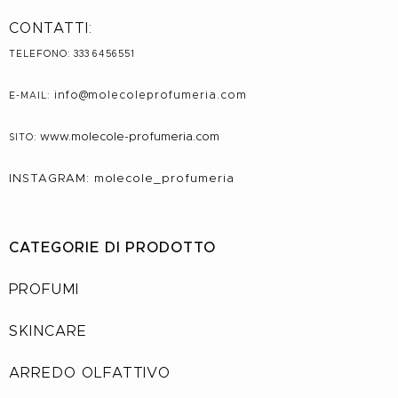
CONTATTI:
TELEFONO: 333 6456551
info@molecole
profumeria.com
E-MAIL:
www.molecole-profumeria.com
SITO:
INSTAGRAM: molecole_profumeria
CATEGORIE DI PRODOTTO
PROFUMI
SKINCARE
ARREDO OLFATTIVO