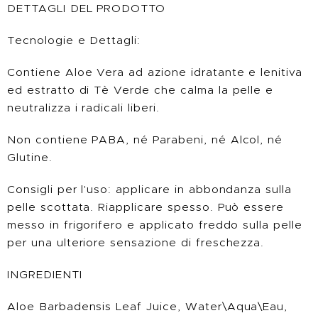
DETTAGLI DEL PRODOTTO
Tecnologie e Dettagli:
Contiene Aloe Vera ad azione idratante e lenitiva
ed estratto di Tè Verde che calma la pelle e
neutralizza i radicali liberi.
Non contiene PABA, né Parabeni, né Alcol, né
Glutine.
Consigli per l'uso: applicare in abbondanza sulla
pelle scottata. Riapplicare spesso. Può essere
messo in frigorifero e applicato freddo sulla pelle
per una ulteriore sensazione di freschezza.
INGREDIENTI
Aloe Barbadensis Leaf Juice, Water\Aqua\Eau,